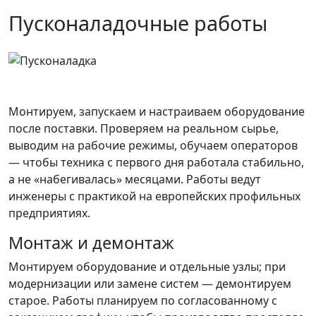
Пусконаладочные работы
Монтируем, запускаем и настраиваем оборудование
после поставки. Проверяем на реальном сырье,
выводим на рабочие режимы, обучаем операторов
— чтобы техника с первого дня работала стабильно,
а не «набегивалась» месяцами. Работы ведут
инженеры с практикой на европейских профильных
предприятиях.
Монтаж и демонтаж
Монтируем оборудование и отдельные узлы; при
модернизации или замене систем — демонтируем
старое. Работы планируем по согласованному с