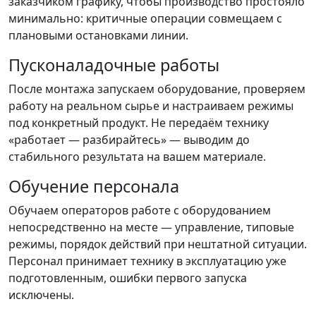
заказчиком графику, чтобы производство простояло
минимально: критичные операции совмещаем с
плановыми остановками линии.
Пусконаладочные работы
После монтажа запускаем оборудование, проверяем
работу на реальном сырье и настраиваем режимы
под конкретный продукт. Не передаём технику
«работает — разбирайтесь» — выводим до
стабильного результата на вашем материале.
Обучение персонала
Обучаем операторов работе с оборудованием
непосредственно на месте — управление, типовые
режимы, порядок действий при нештатной ситуации.
Персонал принимает технику в эксплуатацию уже
подготовленным, ошибки первого запуска
исключены.