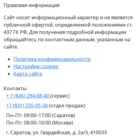
Правовая информация
Сайт носит информационный характер и не является
публичной офертой, определяемой положениями ст.
437 ГК РФ. Для получения подробной информации
обращайтесь по контактным данным, указанным на
сайте.
Политика конфиденциальности
Настройки cookies
Карта сайта
Контакты
+ 7 (845) 294-68-40
(сервис)
+7 (831) 235-05-34
(отдел продаж)
Пн–Пт: 09:00–17:00 (Саратов)
Пн–Пт: 08:00–16:00 (Москва)
г. Саратов, ул. Гвардейская, д. 2а/3, 410033