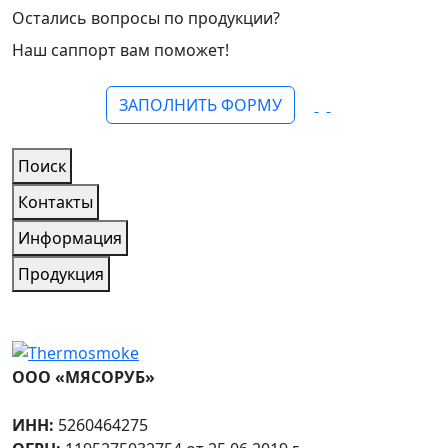
Остались вопросы по продукции?
Наш саппорт вам поможет!
ЗАПОЛНИТЬ ФОРМУ
Поиск
Контакты
Информация
Продукция
ООО «МЯСОРУБ»
ИНН:
5260464275