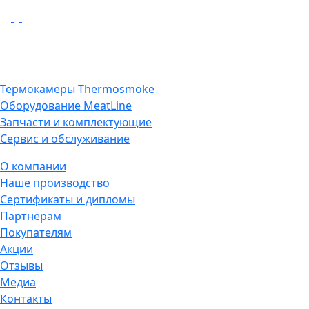
Термокамеры Thermosmoke
Оборудование MeatLine
Запчасти и комплектующие
Сервис и обслуживание
О компании
Наше производство
Сертификаты и дипломы
Партнёрам
Покупателям
Акции
Отзывы
Медиа
Контакты