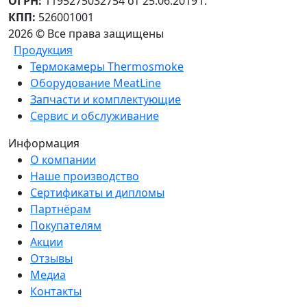
ОГРН:
1195275032754 от 25.06.2019 г.
КПП:
526001001
2026 © Все права защищены
Продукция
Термокамеры Thermosmoke
Оборудование MeatLine
Запчасти и комплектующие
Сервис и обслуживание
Информация
О компании
Наше производство
Сертификаты и дипломы
Партнёрам
Покупателям
Акции
Отзывы
Медиа
Контакты