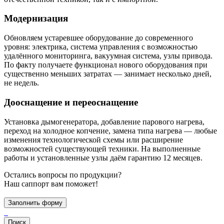
Модернизация
Обновляем устаревшее оборудование до современного
уровня: электрика, система управления с возможностью
удалённого мониторинга, вакуумная система, узлы привода.
По факту получаете функционал нового оборудования при
существенно меньших затратах — занимает несколько дней,
не недель.
Дооснащение и переоснащение
Установка дымогенератора, добавление парового нагрева,
переход на холодное копчение, замена типа нагрева — любые
изменения технологической схемы или расширение
возможностей существующей техники. На выполненные
работы и установленные узлы даём гарантию 12 месяцев.
Остались вопросы по продукции?
Наш саппорт вам поможет!
Заполнить форму
Поиск