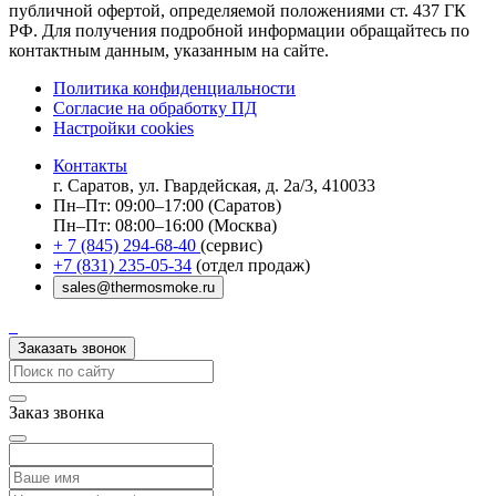
публичной офертой, определяемой положениями ст. 437 ГК
РФ. Для получения подробной информации обращайтесь по
контактным данным, указанным на сайте.
Политика конфиденциальности
Согласие на обработку ПД
Настройки cookies
Контакты
г. Саратов, ул. Гвардейская, д. 2а/3, 410033
Пн–Пт: 09:00–17:00 (Саратов)
Пн–Пт: 08:00–16:00 (Москва)
+ 7 (845) 294-68-40
(сервис)
+7 (831) 235-05-34
(отдел продаж)
sales@thermosmoke.ru
Заказать звонок
Заказ звонка