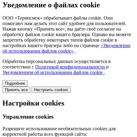
Уведомление о файлах cookie
ООО «Термосмок» обрабатывает файлы cookie. Они
помогают нам делать этот сайт удобнее для пользователей.
Нажав кнопку «Принять все», вы даёте своё согласие на
обработку файлов cookie вашего браузера. Однако вы можете
запретить обработку некоторых типов файлов cookie в
настройках вашего браузера либо на странице
«Уведомление
об использовании файлов cookie»
.
Обработка персональных данных осуществляется в
соответствии с
Политикой конфиденциальности
и
Уведомлением об использовании файлов cookie
.
Подробнее
Принять все
Настроить cookies
Настройки cookies
Управление cookies
Разрешите использование необязательных cookies для
корректной работы всех функций сайта: