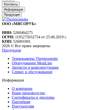
Контакты
Информация
Продукция
ООО «МЯСОРУБ»
ИНН:
5260464275
ОГРН:
1195275032754 от 25.06.2019 г.
КПП:
526001001
2026 © Все права защищены
Продукция
Термокамеры Thermosmoke
Оборудование MeatLine
Запчасти и комплектующие
Сервис и обслуживание
Информация
О компании
Наше производство
Сертификаты и дипломы
Партнёрам
Покупателям