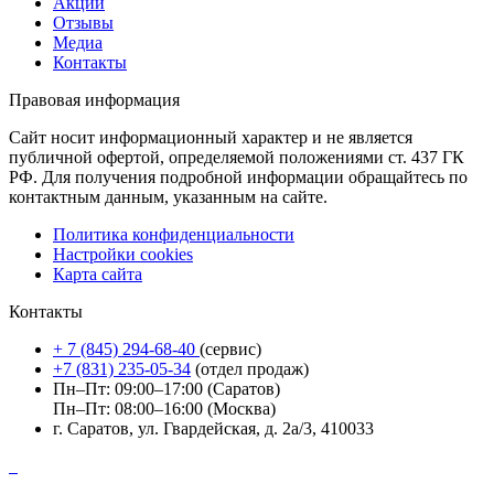
Акции
Отзывы
Медиа
Контакты
Правовая информация
Сайт носит информационный характер и не является
публичной офертой, определяемой положениями ст. 437 ГК
РФ. Для получения подробной информации обращайтесь по
контактным данным, указанным на сайте.
Политика конфиденциальности
Настройки cookies
Карта сайта
Контакты
+ 7 (845) 294-68-40
(сервис)
+7 (831) 235-05-34
(отдел продаж)
Пн–Пт: 09:00–17:00 (Саратов)
Пн–Пт: 08:00–16:00 (Москва)
г. Саратов, ул. Гвардейская, д. 2а/3, 410033