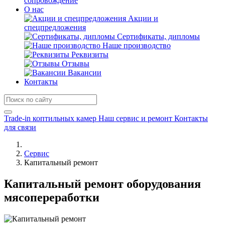
сопровождение
О нас
Акции и
спецпредложения
Сертификаты, дипломы
Наше производство
Реквизиты
Отзывы
Вакансии
Контакты
Trade-in коптильных камер
Наш сервис и ремонт
Контакты
для связи
Сервис
Капитальный ремонт
Капитальный ремонт оборудования
мясопереработки