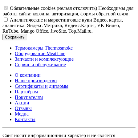
Обязательные cookies
(нельзя отключить)
Необходимы для
работы сайта: корзина, авторизация, формы обратной связи.
Аналитические и маркетинговые куки
Видео, карты,
аналитика: Яндекс.Метрика, Яндекс.Карты, VK Видео,
RuTube, Mango Office, JivoSite, Top.Mail.ru.
Сохранить
Термокамеры Thermosmoke
Оборудование MeatLine
Запчасти и комплектующие
Сервис и обслуживание
О компании
Наше производство
Сертификаты и дипломы
Партнёрам
Покупателям
Акции
Отзывы
Медиа
Контакты
Сайт носит информационный характер и не является