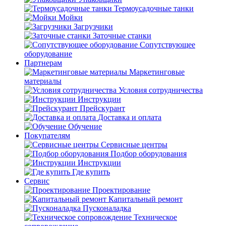
Термоусадочные танки
Мойки
Загрузчики
Заточные станки
Сопутствующее
оборудование
Партнерам
Маркетинговые
материалы
Условия сотрудничества
Инструкции
Прейскурант
Доставка и оплата
Обучение
Покупателям
Сервисные центры
Подбор оборудования
Инструкции
Где купить
Сервис
Проектирование
Капитальный ремонт
Пусконаладка
Техническое