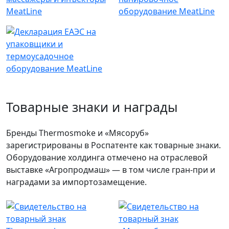
Товарные знаки и награды
Бренды Thermosmoke и «Мясоруб»
зарегистрированы в Роспатенте как товарные знаки.
Оборудование холдинга отмечено на отраслевой
выставке «Агропродмаш» — в том числе гран-при и
наградами за импортозамещение.