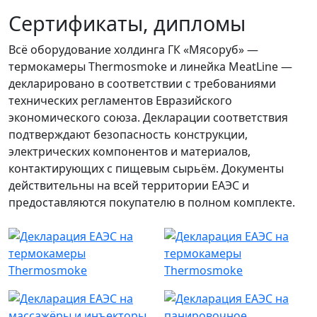
Сертификаты, дипломы
Всё оборудование холдинга ГК «Мясоруб» —
термокамеры Thermosmoke и линейка MeatLine —
декларировано в соответствии с требованиями
технических регламентов Евразийского
экономического союза. Декларации соответствия
подтверждают безопасность конструкции,
электрических компонентов и материалов,
контактирующих с пищевым сырьём. Документы
действительны на всей территории ЕАЭС и
предоставляются покупателю в полном комплекте.