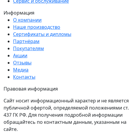
Сервис и обслуживание
Информация
О компании
Наше производство
Сертификаты и дипломы
Партнёрам
Покупателям
Акции
Отзывы
Медиа
Контакты
Правовая информация
Сайт носит информационный характер и не является
публичной офертой, определяемой положениями ст.
437 ГК РФ. Для получения подробной информации
обращайтесь по контактным данным, указанным на
сайте.