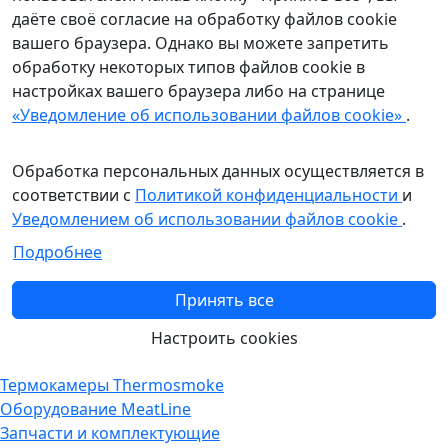
даёте своё согласие на обработку файлов cookie
вашего браузера. Однако вы можете запретить
обработку некоторых типов файлов cookie в
настройках вашего браузера либо на странице
«Уведомление об использовании файлов cookie»
.
Обработка персональных данных осуществляется в
соответствии с
Политикой конфиденциальности
и
Уведомлением об использовании файлов cookie
.
Подробнее
Принять все
Настроить cookies
Термокамеры Thermosmoke
Оборудование MeatLine
Запчасти и комплектующие