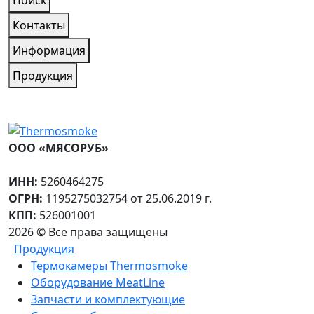
Контакты
Информация
Продукция
ООО «МЯСОРУБ»
ИНН:
5260464275
ОГРН:
1195275032754 от 25.06.2019 г.
КПП:
526001001
2026 © Все права защищены
Продукция
Термокамеры Thermosmoke
Оборудование MeatLine
Запчасти и комплектующие