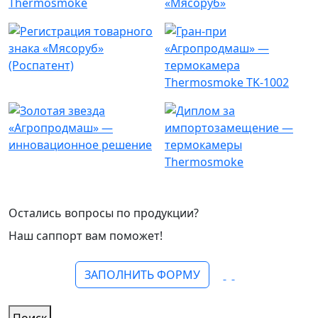
Остались вопросы по продукции?
Наш саппорт вам поможет!
ЗАПОЛНИТЬ ФОРМУ
Поиск