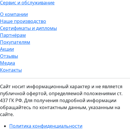
Сервис и обслуживание
О компании
Наше производство
Сертификаты и дипломы
Партнёрам
Покупателям
Акции
Отзывы
Медиа
Контакты
Сайт носит информационный характер и не является
публичной офертой, определяемой положениями ст.
437 ГК РФ. Для получения подробной информации
обращайтесь по контактным данным, указанным на
сайте.
Политика конфиденциальности