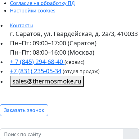
Согласие на обработку ПД
Настройки cookies
Контакты
г. Саратов, ул. Гвардейская, д. 2а/3, 410033
Пн–Пт: 09:00–17:00 (Саратов)
Пн–Пт: 08:00–16:00 (Москва)
+ 7 (845) 294-68-40
(сервис)
+7 (831) 235-05-34
(отдел продаж)
sales@thermosmoke.ru
Заказать звонок