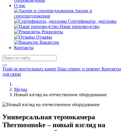
сопровождение
О нас
Акции и
спецпредложения
Сертификаты, дипломы
Наше производство
Реквизиты
Отзывы
Вакансии
Контакты
Trade-in коптильных камер
Наш сервис и ремонт
Контакты
для связи
Медиа
Новый взгляд на отечественное оборудование
Универсальная термокамера
Thermosmoke – новый взгляд на