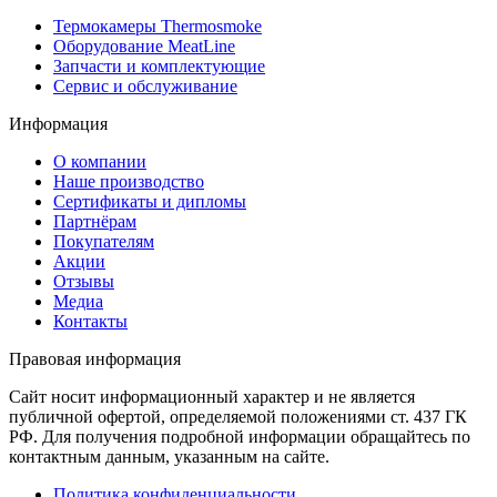
Термокамеры Thermosmoke
Оборудование MeatLine
Запчасти и комплектующие
Сервис и обслуживание
Информация
О компании
Наше производство
Сертификаты и дипломы
Партнёрам
Покупателям
Акции
Отзывы
Медиа
Контакты
Правовая информация
Сайт носит информационный характер и не является
публичной офертой, определяемой положениями ст. 437 ГК
РФ. Для получения подробной информации обращайтесь по
контактным данным, указанным на сайте.
Политика конфиденциальности