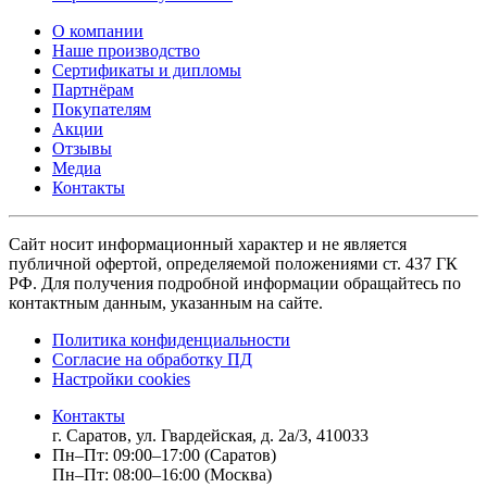
О компании
Наше производство
Сертификаты и дипломы
Партнёрам
Покупателям
Акции
Отзывы
Медиа
Контакты
Сайт носит информационный характер и не является
публичной офертой, определяемой положениями ст. 437 ГК
РФ. Для получения подробной информации обращайтесь по
контактным данным, указанным на сайте.
Политика конфиденциальности
Согласие на обработку ПД
Настройки cookies
Контакты
г. Саратов, ул. Гвардейская, д. 2а/3, 410033
Пн–Пт: 09:00–17:00 (Саратов)
Пн–Пт: 08:00–16:00 (Москва)