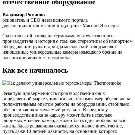
отечественное оборудование
Владимир Романов
основатель и CEO независимого портала
для специалистов мясной индустрии «Мясной Эксперт»
Скептический взгляд на термокамеру отечественного
производителя и история о том, как стереотипы об импортном
оборудовании рушатся, когда московский завод меняет
изношенные универсальные камеры немецкого бренда на
российский аналог «Термосмок».
Как все начиналось
Зачастую приверженность производственников к
определенной марке универсальных термокамер обусловлена
положительным опытом работы на оборудовании, стабильно
обеспечивающем желаемый результат. В среднем у
производственника за карьеру может быть несколько
любимых моделей камер, а может быть одна любовь на всю
жизнь. Здесь решающим оказывается первое впечатление,
пусть даже 10-летней давности, на основании которого