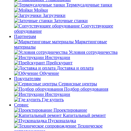
Термоусадочные танки
Мойки
Загрузчики
Заточные станки
Сопутствующее
оборудование
Партнерам
Маркетинговые
материалы
Условия сотрудничества
Инструкции
Прейскурант
Доставка и оплата
Обучение
Покупателям
Сервисные центры
Подбор оборудования
Инструкции
Где купить
Сервис
Проектирование
Капитальный ремонт
Пусконаладка
Техническое