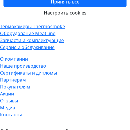
Принять все
Настроить cookies
Термокамеры Thermosmoke
Оборудование MeatLine
Запчасти и комплектующие
Сервис и обслуживание
О компании
Наше производство
Сертификаты и дипломы
Партнёрам
Покупателям
Акции
Отзывы
Медиа
Контакты