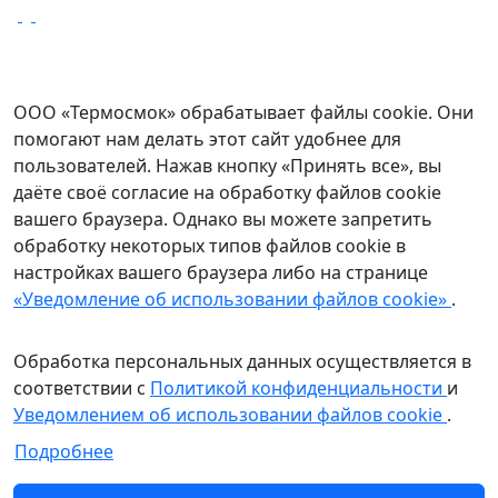
Уведомление о файлах cookie
ООО «Термосмок» обрабатывает файлы cookie. Они
помогают нам делать этот сайт удобнее для
пользователей. Нажав кнопку «Принять все», вы
даёте своё согласие на обработку файлов cookie
вашего браузера. Однако вы можете запретить
обработку некоторых типов файлов cookie в
настройках вашего браузера либо на странице
«Уведомление об использовании файлов cookie»
.
Обработка персональных данных осуществляется в
соответствии с
Политикой конфиденциальности
и
Уведомлением об использовании файлов cookie
.
Подробнее