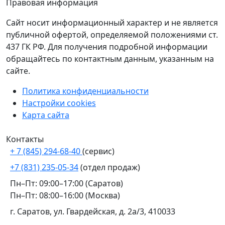
Правовая информация
Сайт носит информационный характер и не является
публичной офертой, определяемой положениями ст.
437 ГК РФ. Для получения подробной информации
обращайтесь по контактным данным, указанным на
сайте.
Политика конфиденциальности
Настройки cookies
Карта сайта
Контакты
+ 7 (845) 294-68-40
(сервис)
+7 (831) 235-05-34
(отдел продаж)
Пн–Пт: 09:00–17:00 (Саратов)
Пн–Пт: 08:00–16:00 (Москва)
г. Саратов, ул. Гвардейская, д. 2а/3, 410033