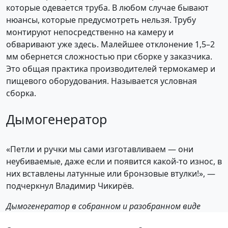
которые одевается труба. В любом случае бывают
нюансы, которые предусмотреть нельзя. Трубу
монтируют непосредственно на камеру и
обваривают уже здесь. Малейшее отклонение 1,5–2
мм обернется сложностью при сборке у заказчика.
Это общая практика производителей термокамер и
пищевого оборудования. Называется условная
сборка.
Дымогенератор
«Петли и ручки мы сами изготавливаем — они
неубиваемые, даже если и появится какой-то износ, в
них вставлены латунные или бронзовые втулки!», —
подчеркнул Владимир Чикирёв.
Дымогенератор в собранном и разобранном виде