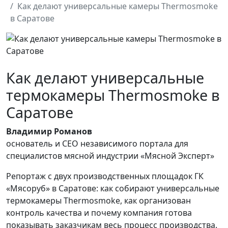
Как делают универсальные камеры Thermosmoke
в Саратове
Как делают универсальные
термокамеры Thermosmoke в
Саратове
Владимир Романов
основатель и CEO независимого портала для
специалистов мясной индустрии «Мясной Эксперт»
Репортаж с двух производственных площадок ГК
«Мясоруб» в Саратове: как собирают универсальные
термокамеры Thermosmoke, как организован
контроль качества и почему компания готова
показывать заказчикам весь процесс производства.