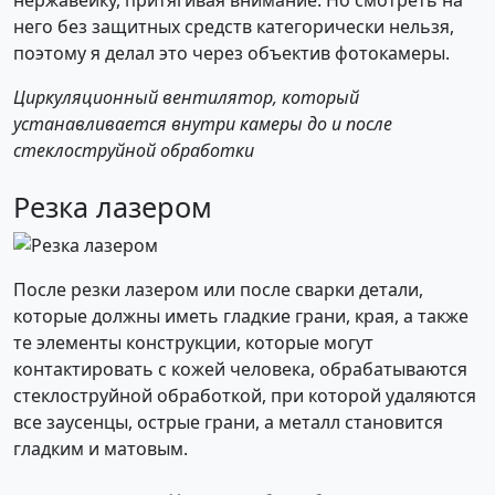
него без защитных средств категорически нельзя,
поэтому я делал это через объектив фотокамеры.
Циркуляционный вентилятор, который
устанавливается внутри камеры до и после
стеклоструйной обработки
Резка лазером
После резки лазером или после сварки детали,
которые должны иметь гладкие грани, края, а также
те элементы конструкции, которые могут
контактировать с кожей человека, обрабатываются
стеклоструйной обработкой, при которой удаляются
все заусенцы, острые грани, а металл становится
гладким и матовым.