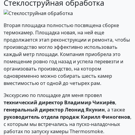
Стеклоструйная обработка
Вторая площадка полностью посвящена сборке
термокамер. Площадка новая, на ней еще
продолжается этап реконструкции и ремонта, чтобы
производство могло эффективно использовать
каждый метр площади. Компания приобрела это
помещение ровно год назад и успела перевезти и
организовать производство, на котором
одновременно можно собирать шесть камер
вместимостью от одной до четырех рам.
Экскурсию по площадке для меня провел
технический директор Владимир Чикирёв
,
генеральный директор Леонид Якунин
, а также
руководитель отдела продаж Кирилл Финогенов
,
с которым мы встречались на пуско-наладочных
работах по запуску камеры Thermosmoke.