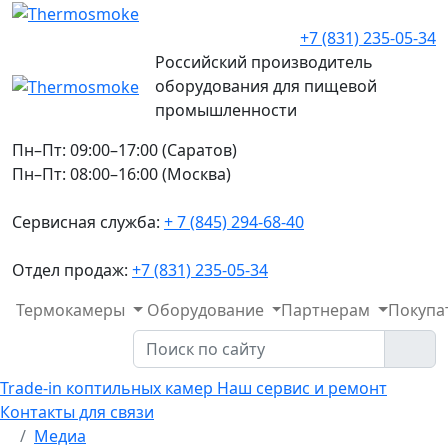
+7 (831) 235-05-34
Российский производитель
оборудования для пищевой
промышленности
Пн–Пт: 09:00–17:00 (Саратов)
Пн–Пт: 08:00–16:00 (Москва)
Сервисная служба:
+ 7 (845) 294-68-40
Отдел продаж:
+7 (831) 235-05-34
Термокамеры
Оборудование
Партнерам
Покупа
Trade-in коптильных камер
Наш сервис и ремонт
Контакты для связи
Медиа