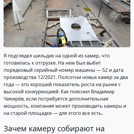
Я подглядел шильдик на одной из камер, что
готовилась к отгрузке. На нем был выбит
порядковый серийный номер машины — 52 и дата
производства 12/2021. Полсотни новых камер за два
года — это хороший показатель роста на рынке с
высокой конкуренцией. Как пояснил Владимир
Чикирёв, если потребуется дополнительная
мощность, компания может производить камеры и
на старой площадке — для этого все есть.
Зачем камеру собирают на