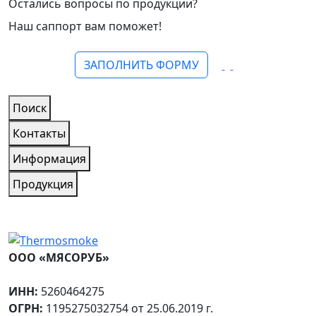
Остались вопросы по продукции?
Наш саппорт вам поможет!
ЗАПОЛНИТЬ ФОРМУ
Поиск
Контакты
Информация
Продукция
ООО «МЯСОРУБ»
ИНН:
5260464275
ОГРН:
1195275032754 от 25.06.2019 г.