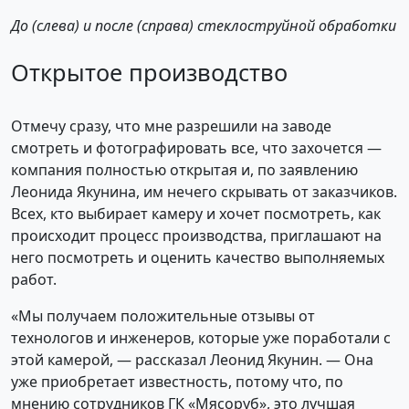
До (слева) и после (справа) стеклоструйной обработки
Открытое производство
Отмечу сразу, что мне разрешили на заводе
смотреть и фотографировать все, что захочется —
компания полностью открытая и, по заявлению
Леонида Якунина, им нечего скрывать от заказчиков.
Всех, кто выбирает камеру и хочет посмотреть, как
происходит процесс производства, приглашают на
него посмотреть и оценить качество выполняемых
работ.
«Мы получаем положительные отзывы от
технологов и инженеров, которые уже поработали с
этой камерой, — рассказал Леонид Якунин. — Она
уже приобретает известность, потому что, по
мнению сотрудников ГК «Мясоруб», это лучшая