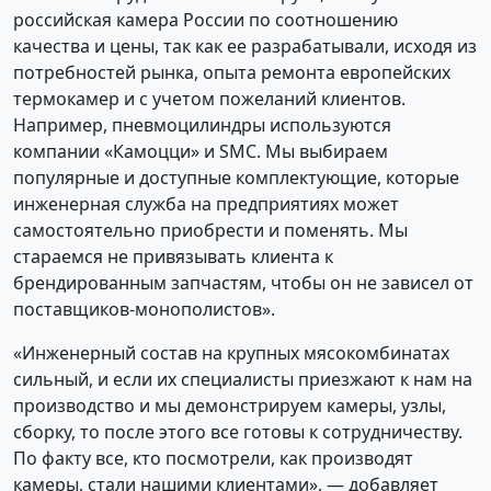
российская камера России по соотношению
качества и цены, так как ее разрабатывали, исходя из
потребностей рынка, опыта ремонта европейских
термокамер и с учетом пожеланий клиентов.
Например, пневмоцилиндры используются
компании «Камоцци» и SMC. Мы выбираем
популярные и доступные комплектующие, которые
инженерная служба на предприятиях может
самостоятельно приобрести и поменять. Мы
стараемся не привязывать клиента к
брендированным запчастям, чтобы он не зависел от
поставщиков-монополистов».
«Инженерный состав на крупных мясокомбинатах
сильный, и если их специалисты приезжают к нам на
производство и мы демонстрируем камеры, узлы,
сборку, то после этого все готовы к сотрудничеству.
По факту все, кто посмотрели, как производят
камеры, стали нашими клиентами», — добавляет