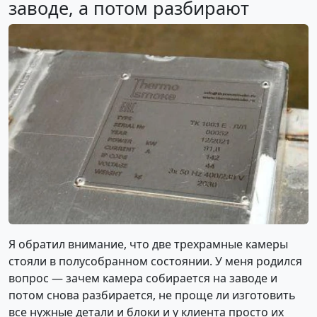
заводе, а потом разбирают
Я обратил внимание, что две трехрамные камеры
стояли в полусобранном состоянии. У меня родился
вопрос — зачем камера собирается на заводе и
потом снова разбирается, не проще ли изготовить
все нужные детали и блоки и у клиента просто их