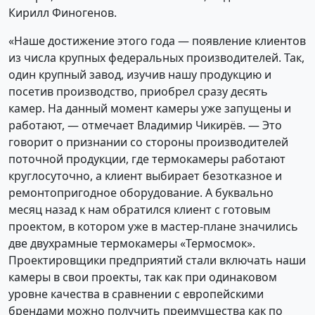
Кирилл Финогенов.
«Наше достижение этого года — появление клиентов
из числа крупных федеральных производителей. Так,
один крупный завод, изучив нашу продукцию и
посетив производство, приобрел сразу десять
камер. На данный момент камеры уже запущены и
работают, — отмечает Владимир Чикирёв. — Это
говорит о признании со стороны производителей
поточной продукции, где термокамеры работают
круглосуточно, а клиент выбирает безотказное и
ремонтопригодное оборудование. А буквально
месяц назад к нам обратился клиент с готовым
проектом, в котором уже в мастер-плане значились
две двухрамные термокамеры «Термосмок».
Проектировщики предприятий стали включать наши
камеры в свои проекты, так как при одинаковом
уровне качества в сравнении с европейскими
брендами можно получить преимущества как по