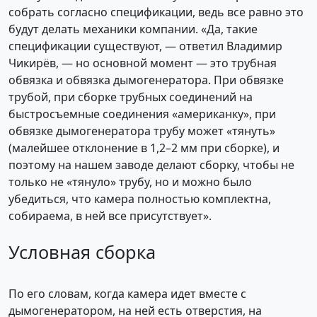
собрать согласно спецификации, ведь все равно это
будут делать механики компании. «Да, такие
спецификации существуют, — ответил Владимир
Чикирёв, — но основной момент — это трубная
обвязка и обвязка дымогенератора. При обвязке
трубой, при сборке трубных соединений на
быстросъемные соединения «американку», при
обвязке дымогенератора трубу может «тянуть»
(малейшее отклонение в 1,2–2 мм при сборке), и
поэтому на нашем заводе делают сборку, чтобы не
только не «тянуло» трубу, но и можно было
убедиться, что камера полностью комплектна,
собираема, в ней все присутствует».
Условная сборка
По его словам, когда камера идет вместе с
дымогенератором, на ней есть отверстия, на