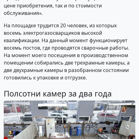
цене приобретения, так и по стоимости
обслуживания».
На площадке трудится 20 человек, из которых
восемь электрогазосварщиков высокой
квалификации. На данный момент функционирует
восемь постов, где проводятся сварочные работы.
На момент моего посещения в производственном
помещении собирались две трехрамные камеры, а
две двухрамные камеры в разобранном состоянии
готовились к упаковке и отгрузке.
Полсотни камер за два года