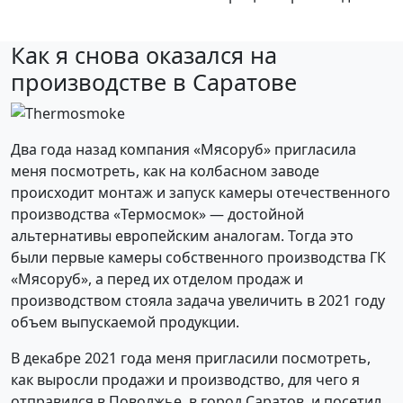
Как я снова оказался на
производстве в Саратове
Два года назад компания «Мясоруб» пригласила
меня посмотреть, как на колбасном заводе
происходит монтаж и запуск камеры отечественного
производства «Термосмок» — достойной
альтернативы европейским аналогам. Тогда это
были первые камеры собственного производства ГК
«Мясоруб», а перед их отделом продаж и
производством стояла задача увеличить в 2021 году
объем выпускаемой продукции.
В декабре 2021 года меня пригласили посмотреть,
как выросли продажи и производство, для чего я
отправился в Поволжье, в город Саратов, и посетил