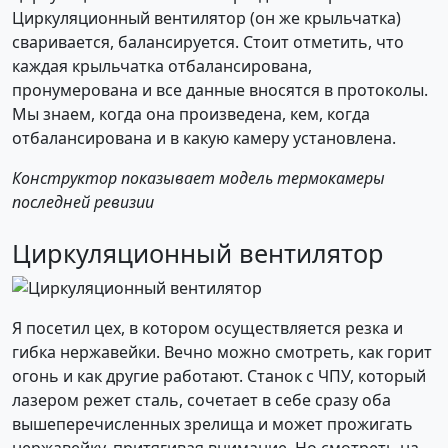
Циркуляционный вентилятор (он же крыльчатка)
сваривается, балансируется. Стоит отметить, что
каждая крыльчатка отбалансирована,
пронумерована и все данные вносятся в протоколы.
Мы знаем, когда она произведена, кем, когда
отбалансирована и в какую камеру установлена.
Конструктор показывает модель термокамеры
последней ревизии
Циркуляционный вентилятор
Я посетил цех, в котором осуществляется резка и
гибка нержавейки. Вечно можно смотреть, как горит
огонь и как другие работают. Станок с ЧПУ, который
лазером режет сталь, сочетает в себе сразу оба
вышеперечисленных зрелища и может прожигать
нержавейку, притягивая внимание. Но смотреть на