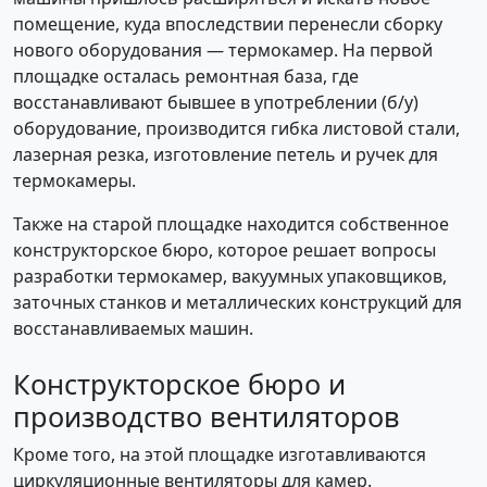
помещение, куда впоследствии перенесли сборку
нового оборудования — термокамер. На первой
площадке осталась ремонтная база, где
восстанавливают бывшее в употреблении (б/у)
оборудование, производится гибка листовой стали,
лазерная резка, изготовление петель и ручек для
термокамеры.
Также на старой площадке находится собственное
конструкторское бюро, которое решает вопросы
разработки термокамер, вакуумных упаковщиков,
заточных станков и металлических конструкций для
восстанавливаемых машин.
Конструкторское бюро и
производство вентиляторов
Кроме того, на этой площадке изготавливаются
циркуляционные вентиляторы для камер.