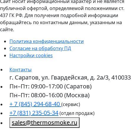
Сайт носит информационный характер и не является
публичной офертой, определяемой положениями ст.
437 ГК РФ. Для получения подробной информации
обращайтесь по контактным данным, указанным на
сайте.
Политика конфиденциальности
Согласие на обработку ПД
Настройки cookies
Контакты
г. Саратов, ул. Гвардейская, д. 2а/3, 410033
Пн–Пт: 09:00–17:00 (Саратов)
Пн–Пт: 08:00–16:00 (Москва)
+ 7 (845) 294-68-40
(сервис)
+7 (831) 235-05-34
(отдел продаж)
sales@thermosmoke.ru