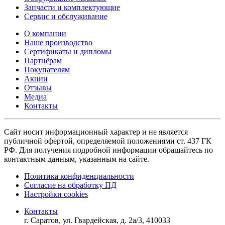
Запчасти и комплектующие
Сервис и обслуживание
О компании
Наше производство
Сертификаты и дипломы
Партнёрам
Покупателям
Акции
Отзывы
Медиа
Контакты
Сайт носит информационный характер и не является
публичной офертой, определяемой положениями ст. 437 ГК
РФ. Для получения подробной информации обращайтесь по
контактным данным, указанным на сайте.
Политика конфиденциальности
Согласие на обработку ПД
Настройки cookies
Контакты
г. Саратов, ул. Гвардейская, д. 2а/3, 410033