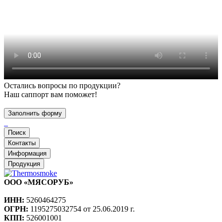
Остались вопросы по продукции?
Наш саппорт вам поможет!
Заполнить форму
Поиск
Контакты
Информация
Продукция
ООО «МЯСОРУБ»
ИНН:
5260464275
ОГРН:
1195275032754 от 25.06.2019 г.
КПП:
526001001