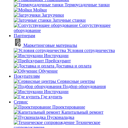
Термоусадочные танки
Мойки
Загрузчики
Заточные станки
Сопутствующее
оборудование
Партнерам
Маркетинговые материалы
Условия сотрудничества
Инструкции
Прейскурант
Доставка и оплата
Обучение
Покупателям
Сервисные центры
Подбор оборудования
Инструкции
Где купить
Сервис
Проектирование
Капитальный ремонт
Пусконаладка
Техническое
сопровождение