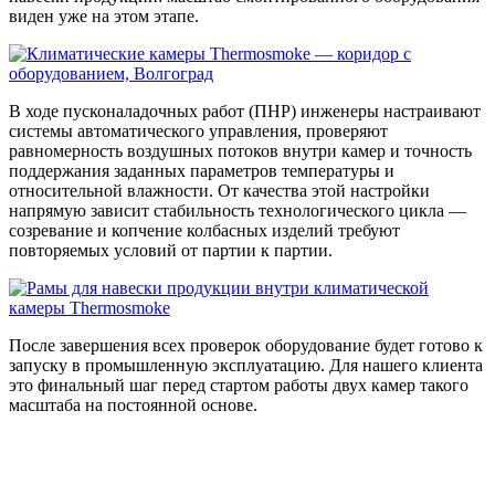
виден уже на этом этапе.
В ходе пусконаладочных работ (ПНР) инженеры настраивают
системы автоматического управления, проверяют
равномерность воздушных потоков внутри камер и точность
поддержания заданных параметров температуры и
относительной влажности. От качества этой настройки
напрямую зависит стабильность технологического цикла —
созревание и копчение колбасных изделий требуют
повторяемых условий от партии к партии.
После завершения всех проверок оборудование будет готово к
запуску в промышленную эксплуатацию. Для нашего клиента
это финальный шаг перед стартом работы двух камер такого
масштаба на постоянной основе.