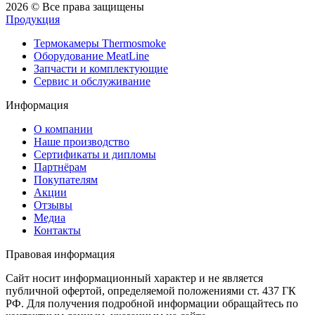
2026 © Все права защищены
Продукция
Термокамеры Thermosmoke
Оборудование MeatLine
Запчасти и комплектующие
Сервис и обслуживание
Информация
О компании
Наше производство
Сертификаты и дипломы
Партнёрам
Покупателям
Акции
Отзывы
Медиа
Контакты
Правовая информация
Сайт носит информационный характер и не является
публичной офертой, определяемой положениями ст. 437 ГК
РФ. Для получения подробной информации обращайтесь по