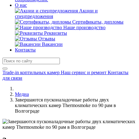
О нас
Акции и
спецпредложения
Сертификаты, дипломы
Наше производство
Реквизиты
Отзывы
Вакансии
Контакты
Trade-in коптильных камер
Наш сервис и ремонт
Контакты
для связи
Медиа
Завершаются пусконаладочные работы двух
климатических камер Thermosmoke по 90 рам в
Волгограде