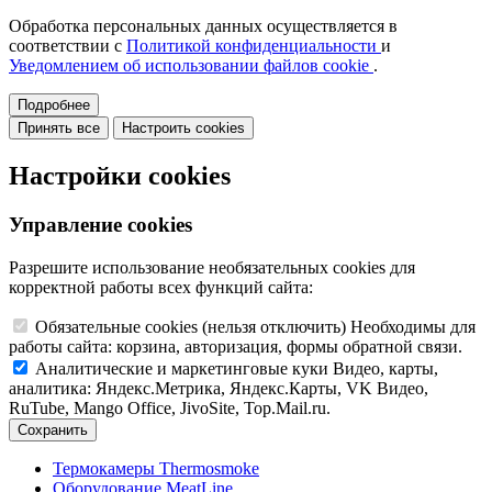
Обработка персональных данных осуществляется в
соответствии с
Политикой конфиденциальности
и
Уведомлением об использовании файлов cookie
.
Подробнее
Принять все
Настроить cookies
Настройки cookies
Управление cookies
Разрешите использование необязательных cookies для
корректной работы всех функций сайта:
Обязательные cookies
(нельзя отключить)
Необходимы для
работы сайта: корзина, авторизация, формы обратной связи.
Аналитические и маркетинговые куки
Видео, карты,
аналитика: Яндекс.Метрика, Яндекс.Карты, VK Видео,
RuTube, Mango Office, JivoSite, Top.Mail.ru.
Сохранить
Термокамеры Thermosmoke
Оборудование MeatLine