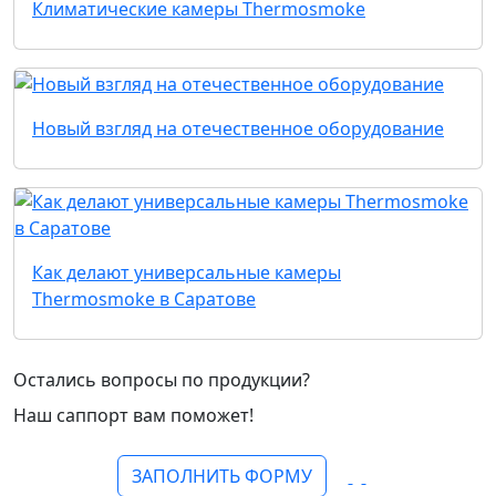
Климатические камеры Thermosmoke
Новый взгляд на отечественное оборудование
Как делают универсальные камеры
Thermosmoke в Саратове
Остались вопросы по продукции?
Наш саппорт вам поможет!
ЗАПОЛНИТЬ ФОРМУ