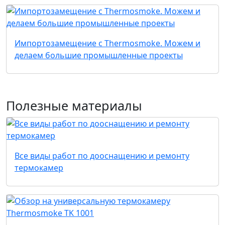
Импортозамещение c Thermosmoke. Можем и
делаем большие промышленные проекты
Полезные материалы
Все виды работ по дооснащению и ремонту
термокамер