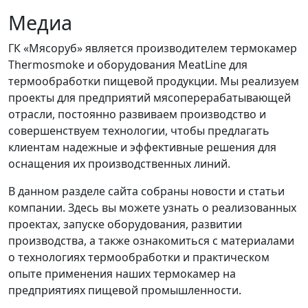
Медиа
ГК «Мясоруб» является производителем термокамер
Thermosmoke и оборудования MeatLine для
термообработки пищевой продукции. Мы реализуем
проекты для предприятий мясоперерабатывающей
отрасли, постоянно развиваем производство и
совершенствуем технологии, чтобы предлагать
клиентам надежные и эффективные решения для
оснащения их производственных линий.
В данном разделе сайта собраны новости и статьи
компании. Здесь вы можете узнать о реализованных
проектах, запуске оборудования, развитии
производства, а также ознакомиться с материалами
о технологиях термообработки и практическом
опыте применения наших термокамер на
предприятиях пищевой промышленности.