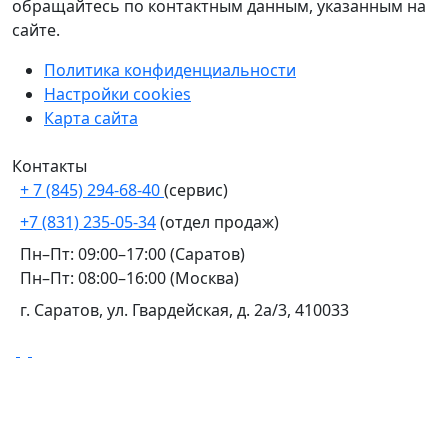
обращайтесь по контактным данным, указанным на
сайте.
Политика конфиденциальности
Настройки cookies
Карта сайта
Контакты
+ 7 (845) 294-68-40
(сервис)
+7 (831) 235-05-34
(отдел продаж)
Пн–Пт: 09:00–17:00 (Саратов)
Пн–Пт: 08:00–16:00 (Москва)
г. Саратов, ул. Гвардейская, д. 2а/3, 410033