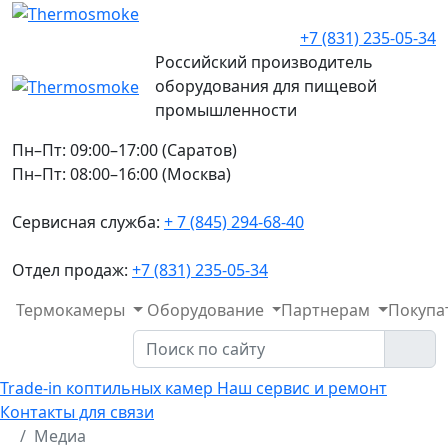
+7 (831) 235-05-34
Российский производитель
оборудования для пищевой
промышленности
Пн–Пт: 09:00–17:00 (Саратов)
Пн–Пт: 08:00–16:00 (Москва)
Сервисная служба:
+ 7 (845) 294-68-40
Отдел продаж:
+7 (831) 235-05-34
Термокамеры
Оборудование
Партнерам
Покупа
Trade-in коптильных камер
Наш сервис и ремонт
Контакты для связи
Медиа