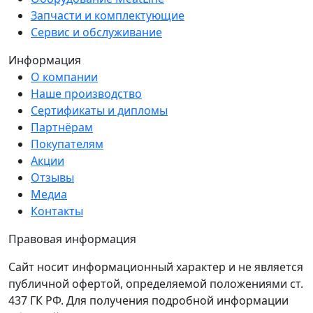
Запчасти и комплектующие
Сервис и обслуживание
Информация
О компании
Наше производство
Сертификаты и дипломы
Партнёрам
Покупателям
Акции
Отзывы
Медиа
Контакты
Правовая информация
Сайт носит информационный характер и не является
публичной офертой, определяемой положениями ст.
437 ГК РФ. Для получения подробной информации