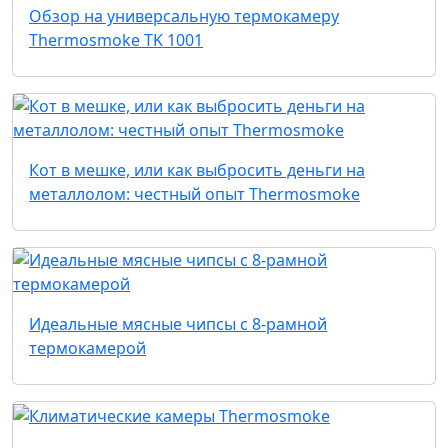
Обзор на универсальную термокамеру
Thermosmoke TK 1001
Кот в мешке, или как выбросить деньги на
металлолом: честный опыт Thermosmoke
Идеальные мясные чипсы с 8-рамной
термокамерой