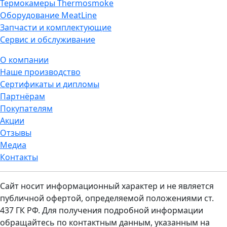
Термокамеры Thermosmoke
Оборудование MeatLine
Запчасти и комплектующие
Сервис и обслуживание
О компании
Наше производство
Сертификаты и дипломы
Партнёрам
Покупателям
Акции
Отзывы
Медиа
Контакты
Сайт носит информационный характер и не является
публичной офертой, определяемой положениями ст.
437 ГК РФ. Для получения подробной информации
обращайтесь по контактным данным, указанным на