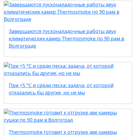
Завершаются пусконаладочные работы двух
климатических камер Thermosmoke по 90 рам в
Волгограде
При +5 °C и среди песка: задача, от которой
отказались бы другие, но не мы
Thermosmoke готовит к отгрузке две камеры