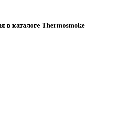
я в каталоге Thermosmoke