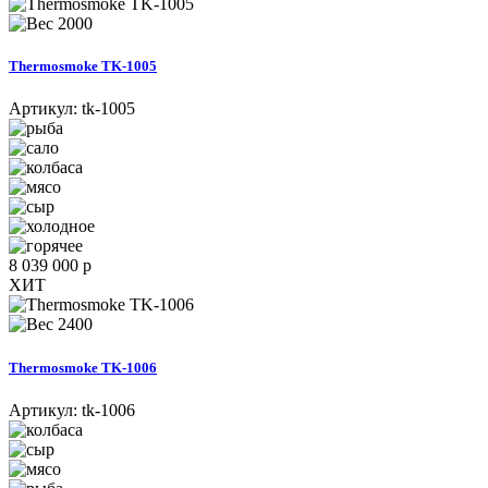
2000
Thermosmoke TK-1005
Артикул:
tk-1005
8 039 000 р
ХИТ
2400
Thermosmoke TK-1006
Артикул:
tk-1006