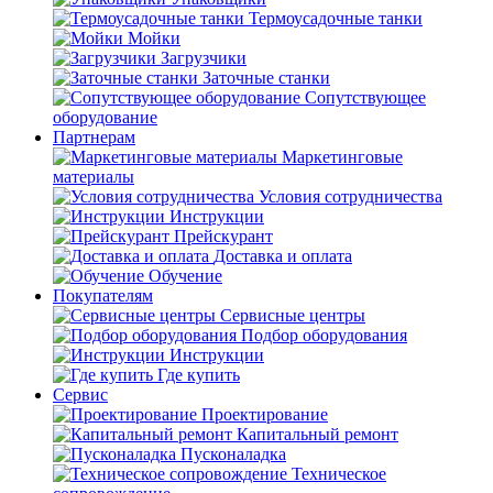
Термоусадочные танки
Мойки
Загрузчики
Заточные станки
Сопутствующее
оборудование
Партнерам
Маркетинговые
материалы
Условия сотрудничества
Инструкции
Прейскурант
Доставка и оплата
Обучение
Покупателям
Сервисные центры
Подбор оборудования
Инструкции
Где купить
Сервис
Проектирование
Капитальный ремонт
Пусконаладка
Техническое