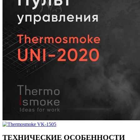
ТЕХНИЧЕСКИЕ ОСОБЕННОСТИ