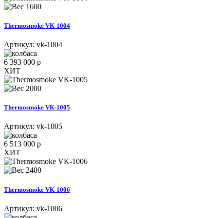
1600
Thermosmoke VK-1004
Артикул:
vk-1004
6 393 000 р
ХИТ
2000
Thermosmoke VK-1005
Артикул:
vk-1005
6 513 000 р
ХИТ
2400
Thermosmoke VK-1006
Артикул:
vk-1006