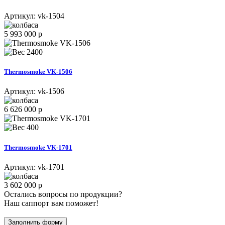
Артикул:
vk-1504
5 993 000 р
2400
Thermosmoke VK-1506
Артикул:
vk-1506
6 626 000 р
400
Thermosmoke VK-1701
Артикул:
vk-1701
3 602 000 р
Остались вопросы по продукции?
Наш саппорт вам поможет!
Заполнить форму