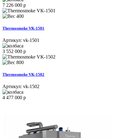
7 226 000 р
400
Thermosmoke VK-1501
Артикул:
vk-1501
3 552 000 р
800
Thermosmoke VK-1502
Артикул:
vk-1502
4 477 000 р