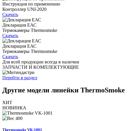
Инструкция по применению
Контроллер UNI-2020
Скачать
Декларация ЕАС
Термокамеры Thermosmoke
Скачать
Декларация ЕАС
Термокамеры Thermosmoke
Скачать
Для всей продукции всегда в наличии
ЗАПЧАСТИ И КОМПЛЕКТУЮЩИЕ
Перейти в раздел
Другие модели линейки ThermoSmoke
ХИТ
НОВИНКА
400
Thermosmoke VK-1001