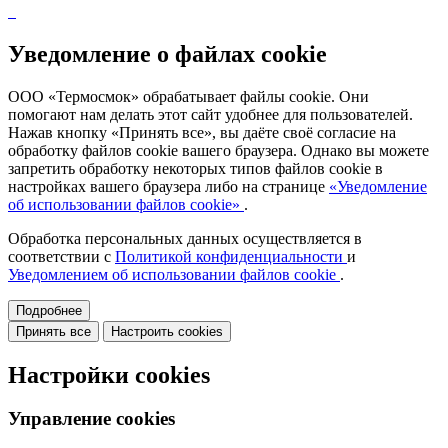
Уведомление о файлах cookie
ООО «Термосмок» обрабатывает файлы cookie. Они
помогают нам делать этот сайт удобнее для пользователей.
Нажав кнопку «Принять все», вы даёте своё согласие на
обработку файлов cookie вашего браузера. Однако вы можете
запретить обработку некоторых типов файлов cookie в
настройках вашего браузера либо на странице
«Уведомление
об использовании файлов cookie»
.
Обработка персональных данных осуществляется в
соответствии с
Политикой конфиденциальности
и
Уведомлением об использовании файлов cookie
.
Подробнее
Принять все
Настроить cookies
Настройки cookies
Управление cookies