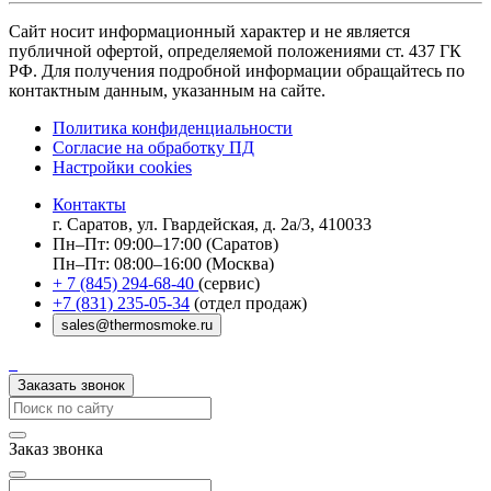
Сайт носит информационный характер и не является
публичной офертой, определяемой положениями ст. 437 ГК
РФ. Для получения подробной информации обращайтесь по
контактным данным, указанным на сайте.
Политика конфиденциальности
Согласие на обработку ПД
Настройки cookies
Контакты
г. Саратов, ул. Гвардейская, д. 2а/3, 410033
Пн–Пт: 09:00–17:00 (Саратов)
Пн–Пт: 08:00–16:00 (Москва)
+ 7 (845) 294-68-40
(сервис)
+7 (831) 235-05-34
(отдел продаж)
sales@thermosmoke.ru
Заказать звонок
Заказ звонка