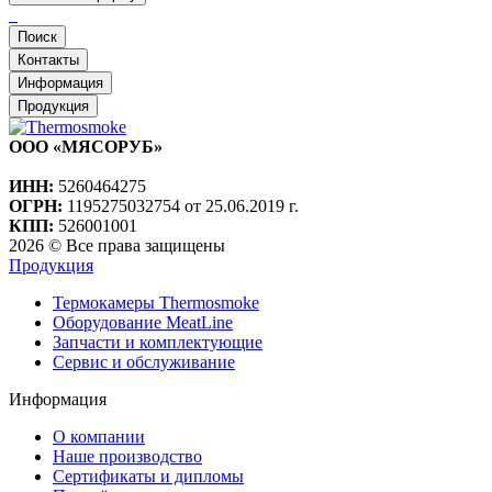
Поиск
Контакты
Информация
Продукция
ООО «МЯСОРУБ»
ИНН:
5260464275
ОГРН:
1195275032754 от 25.06.2019 г.
КПП:
526001001
2026 © Все права защищены
Продукция
Термокамеры Thermosmoke
Оборудование MeatLine
Запчасти и комплектующие
Сервис и обслуживание
Информация
О компании
Наше производство
Сертификаты и дипломы