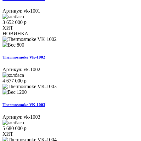
Артикул:
vk-1001
3 652 000 р
ХИТ
НОВИНКА
800
Thermosmoke VK-1002
Артикул:
vk-1002
4 677 000 р
1200
Thermosmoke VK-1003
Артикул:
vk-1003
5 680 000 р
ХИТ