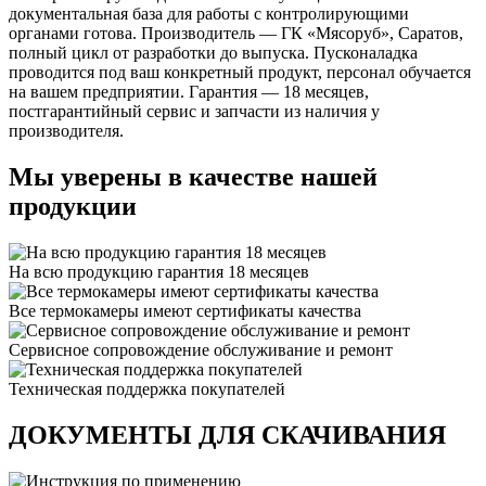
документальная база для работы с контролирующими
органами готова. Производитель — ГК «Мясоруб», Саратов,
полный цикл от разработки до выпуска. Пусконаладка
проводится под ваш конкретный продукт, персонал обучается
на вашем предприятии. Гарантия — 18 месяцев,
постгарантийный сервис и запчасти из наличия у
производителя.
Мы уверены в качестве нашей
продукции
На всю продукцию гарантия 18 месяцев
Все термокамеры имеют сертификаты качества
Сервисное сопровождение обслуживание и ремонт
Техническая поддержка покупателей
ДОКУМЕНТЫ ДЛЯ СКАЧИВАНИЯ