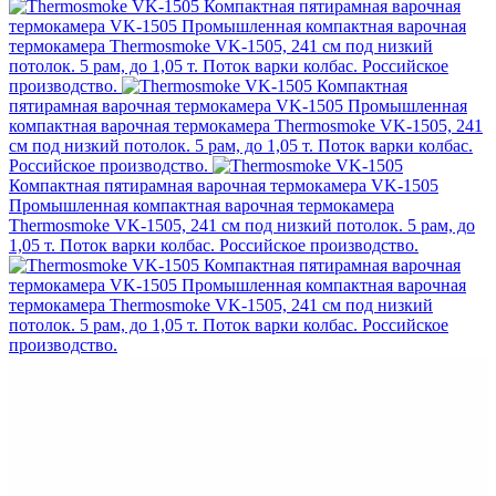
Компактная пятирамная варочная
термокамера VK-1505
Промышленная компактная варочная
термокамера Thermosmoke VK-1505, 241 см под низкий
потолок. 5 рам, до 1,05 т. Поток варки колбас. Российское
производство.
Компактная
пятирамная варочная термокамера VK-1505
Промышленная
компактная варочная термокамера Thermosmoke VK-1505, 241
см под низкий потолок. 5 рам, до 1,05 т. Поток варки колбас.
Российское производство.
Компактная пятирамная варочная термокамера VK-1505
Промышленная компактная варочная термокамера
Thermosmoke VK-1505, 241 см под низкий потолок. 5 рам, до
1,05 т. Поток варки колбас. Российское производство.
Компактная пятирамная варочная
термокамера VK-1505
Промышленная компактная варочная
термокамера Thermosmoke VK-1505, 241 см под низкий
потолок. 5 рам, до 1,05 т. Поток варки колбас. Российское
производство.