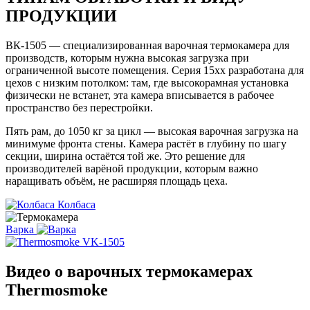
ПРОДУКЦИИ
ВК-1505 — специализированная варочная термокамера для
производств, которым нужна высокая загрузка при
ограниченной высоте помещения. Серия 15xx разработана для
цехов с низким потолком: там, где высокорамная установка
физически не встанет, эта камера вписывается в рабочее
пространство без перестройки.
Пять рам, до 1050 кг за цикл — высокая варочная загрузка на
минимуме фронта стены. Камера растёт в глубину по шагу
секции, ширина остаётся той же. Это решение для
производителей варёной продукции, которым важно
наращивать объём, не расширяя площадь цеха.
Колбаса
Варка
Видео о варочных термокамерах
Thermosmoke