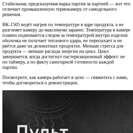
Стабильная, предсказуемая варка партия за партией — вот что
отличает промышленную термокамеру от самодельного
решения.
ВК-1505 ведёт нагрев по температуре в ядре продукта, а не
разгоняет камеру до максимума заранее. Температура в камере
плавно поднимается следом за температурой внутри изделия:
оболочка не получает теплового удара, не пересыхает и не
рвётся даже на деликатных продуктах. Меньше стресса для
продукта — меньше расхода энергии на цикл. Цикл
завершается, когда достигнут пастеризационный эффект: не
по таймеру, а по факту санитарной готовности каждой
партии.
Посмотрите, как камера работает в цехе — свяжитесь с нами,
чтобы договориться о демонстрации.