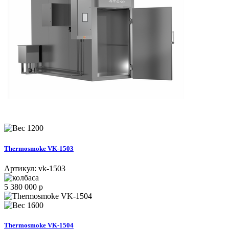
1200
Thermosmoke VK-1503
Артикул:
vk-1503
5 380 000 р
1600
Thermosmoke VK-1504