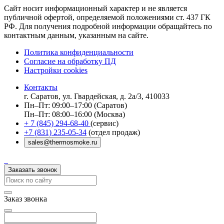
Сайт носит информационный характер и не является
публичной офертой, определяемой положениями ст. 437 ГК
РФ. Для получения подробной информации обращайтесь по
контактным данным, указанным на сайте.
Политика конфиденциальности
Согласие на обработку ПД
Настройки cookies
Контакты
г. Саратов, ул. Гвардейская, д. 2а/3, 410033
Пн–Пт: 09:00–17:00 (Саратов)
Пн–Пт: 08:00–16:00 (Москва)
+ 7 (845) 294-68-40
(сервис)
+7 (831) 235-05-34
(отдел продаж)
sales@thermosmoke.ru
Заказать звонок
Заказ звонка