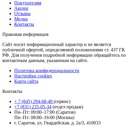
Покупателям
Акции
Отзывы
Медиа
Контакты
Правовая информация
Сайт носит информационный характер и не является
публичной офертой, определяемой положениями ст. 437 ГК
РФ. Для получения подробной информации обращайтесь по
контактным данным, указанным на сайте.
Политика конфиденциальности
Настройки cookies
Карта сайта
Контакты
+ 7 (845) 294-68-40
(сервис)
+7 (831) 235-05-34
(отдел продаж)
Пн–Пт: 09:00–17:00 (Саратов)
Пн–Пт: 08:00–16:00 (Москва)
г. Саратов, ул. Гвардейская, д. 2а/3, 410033