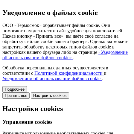
Уведомление о файлах cookie
ООО «Термосмок» обрабатывает файлы cookie. Они
помогают нам делать этот сайт удобнее для пользователей.
Нажав кнопку «Принять все», вы даёте своё согласие на
обработку файлов cookie вашего браузера. Однако вы можете
запретить обработку некоторых типов файлов cookie в
настройках вашего браузера либо на странице
«Уведомление
об использовании файлов cookie»
.
Обработка персональных данных осуществляется в
соответствии с
Политикой конфиденциальности
и
Уведомлением об использовании файлов cookie
.
Подробнее
Принять все
Настроить cookies
Настройки cookies
Управление cookies
Разрешите использование необязательных cookies для