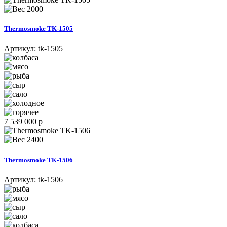
2000
Thermosmoke TK-1505
Артикул:
tk-1505
7 539 000 р
2400
Thermosmoke TK-1506
Артикул:
tk-1506