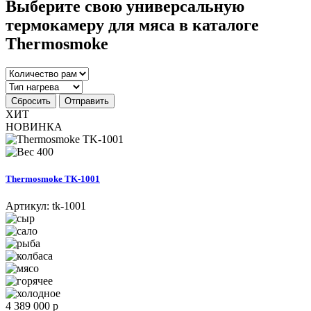
Выберите свою универсальную
термокамеру для мяса в каталоге
Thermosmoke
Сбросить
Отправить
ХИТ
НОВИНКА
400
Thermosmoke TK-1001
Артикул:
tk-1001
4 389 000 р