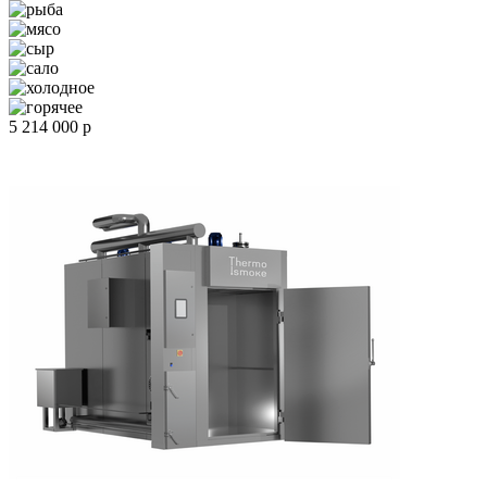
5 214 000 р