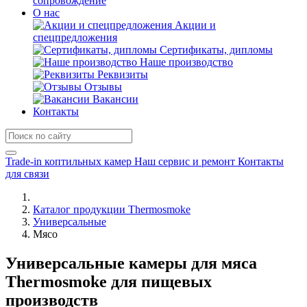
сопровождение
О нас
Акции и
спецпредложения
Сертификаты, дипломы
Наше производство
Реквизиты
Отзывы
Вакансии
Контакты
Trade-in коптильных камер
Наш сервис и ремонт
Контакты
для связи
Каталог продукции Thermosmoke
Универсальные
Мясо
Универсальные камеры для мяса
Thermosmoke для пищевых
производств