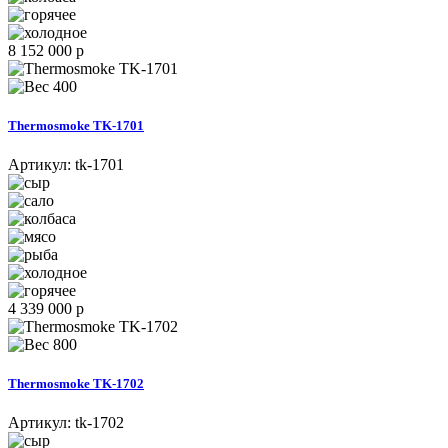
8 152 000 р
400
Thermosmoke TK-1701
Артикул:
tk-1701
4 339 000 р
800
Thermosmoke TK-1702
Артикул:
tk-1702