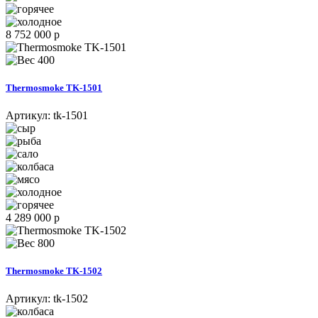
8 752 000 р
400
Thermosmoke TK-1501
Артикул:
tk-1501
4 289 000 р
800
Thermosmoke TK-1502
Артикул:
tk-1502