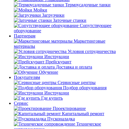
Термоусадочные танки
Мойки
Загрузчики
Заточные станки
Сопутствующее
оборудование
Партнерам
Маркетинговые
материалы
Условия сотрудничества
Инструкции
Прейскурант
Доставка и оплата
Обучение
Покупателям
Сервисные центры
Подбор оборудования
Инструкции
Где купить
Сервис
Проектирование
Капитальный ремонт
Пусконаладка
Техническое