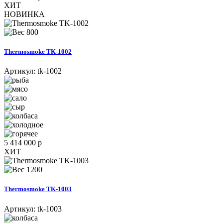
ХИТ
НОВИНКА
800
Thermosmoke TK-1002
Артикул:
tk-1002
5 414 000 р
ХИТ
1200
Thermosmoke TK-1003
Артикул:
tk-1003