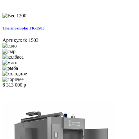
1200
Thermosmoke TK-1503
Артикул:
tk-1503
6 313 000 р