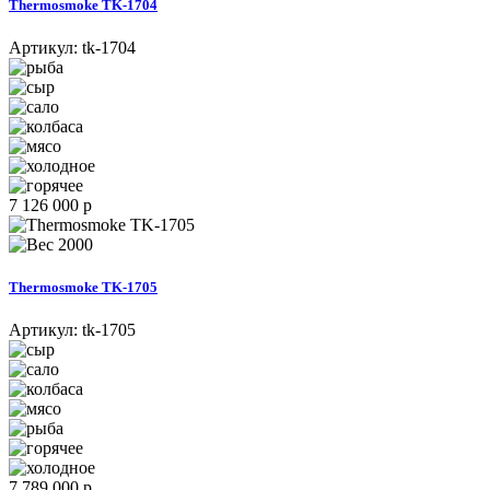
Thermosmoke TK-1704
Артикул:
tk-1704
7 126 000 р
2000
Thermosmoke TK-1705
Артикул:
tk-1705
7 789 000 р