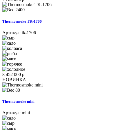
2400
Thermosmoke TK-1706
Артикул:
tk-1706
8 452 000 р
НОВИНКА
80
Thermosmoke mini
Артикул:
mini