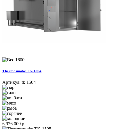
1600
Thermosmoke TK-1504
Артикул:
tk-1504
6 926 000 р