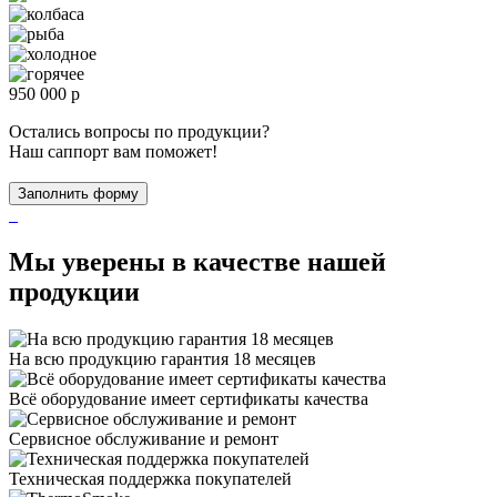
950 000 р
Остались вопросы по продукции?
Наш саппорт вам поможет!
Заполнить форму
Мы уверены в качестве нашей
продукции
На всю продукцию гарантия 18 месяцев
Всё оборудование имеет сертификаты качества
Сервисное обслуживание и ремонт
Техническая поддержка покупателей