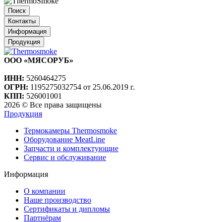
Поиск
Контакты
Информация
Продукция
ООО «МЯСОРУБ»
ИНН:
5260464275
ОГРН:
1195275032754 от 25.06.2019 г.
КПП:
526001001
2026 © Все права защищены
Продукция
Термокамеры Thermosmoke
Оборудование MeatLine
Запчасти и комплектующие
Сервис и обслуживание
Информация
О компании
Наше производство
Сертификаты и дипломы
Партнёрам