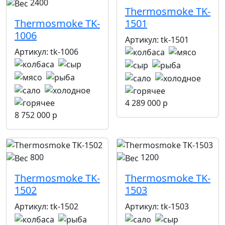
2400
Thermosmoke TK-
Thermosmoke TK-
1501
1006
Артикул:
tk-1501
Артикул:
tk-1006
4 289 000 р
8 752 000 р
800
1200
Thermosmoke TK-
Thermosmoke TK-
1502
1503
Артикул:
tk-1502
Артикул:
tk-1503