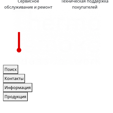
Сервисное
Техническая поддержка
обслуживание и ремонт
покупателей
Поиск
Контакты
Информация
Продукция