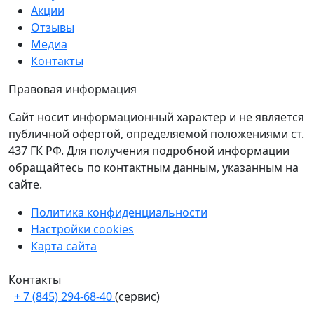
Акции
Отзывы
Медиа
Контакты
Правовая информация
Сайт носит информационный характер и не является
публичной офертой, определяемой положениями ст.
437 ГК РФ. Для получения подробной информации
обращайтесь по контактным данным, указанным на
сайте.
Политика конфиденциальности
Настройки cookies
Карта сайта
Контакты
+ 7 (845) 294-68-40
(сервис)