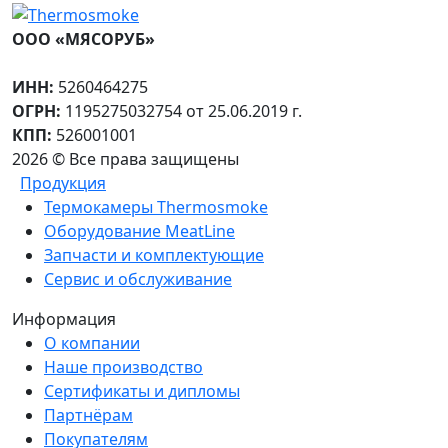
ООО «МЯСОРУБ»
ИНН:
5260464275
ОГРН:
1195275032754 от 25.06.2019 г.
КПП:
526001001
2026 © Все права защищены
Продукция
Термокамеры Thermosmoke
Оборудование MeatLine
Запчасти и комплектующие
Сервис и обслуживание
Информация
О компании
Наше производство
Сертификаты и дипломы
Партнёрам
Покупателям