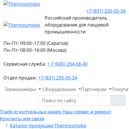
+7 (831) 235-05-34
Российский производитель
оборудования для пищевой
промышленности
Пн–Пт: 09:00–17:00 (Саратов)
Пн–Пт: 08:00–16:00 (Москва)
Сервисная служба:
+ 7 (845) 294-68-40
Отдел продаж:
+7 (831) 235-05-34
Термокамеры
Оборудование
Партнерам
Покупа
Trade-in коптильных камер
Наш сервис и ремонт
Контакты для связи
Каталог продукции Thermosmoke