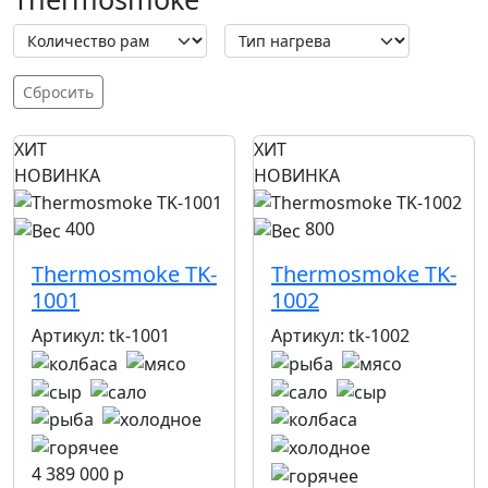
Сбросить
ХИТ
ХИТ
НОВИНКА
НОВИНКА
400
800
Thermosmoke TK-
Thermosmoke TK-
1001
1002
Артикул:
tk-1001
Артикул:
tk-1002
4 389 000 р