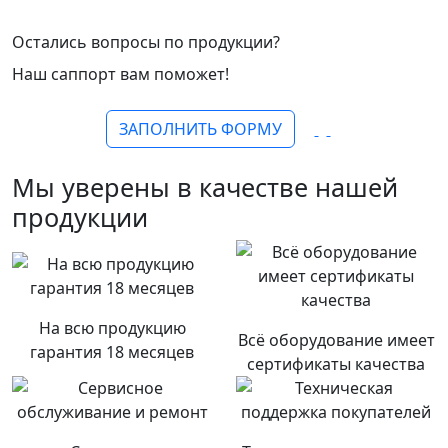
Остались вопросы по продукции?
Наш саппорт вам поможет!
ЗАПОЛНИТЬ ФОРМУ
Мы уверены в качестве нашей
продукции
На всю продукцию
Всё оборудование имеет
гарантия 18 месяцев
сертификаты качества