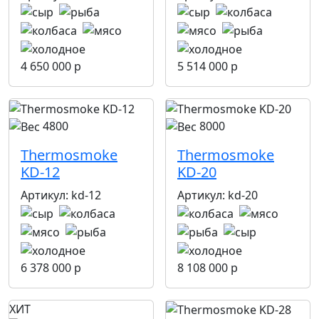
4 650 000 р
5 514 000 р
4800
8000
Thermosmoke
Thermosmoke
KD-12
KD-20
Артикул:
kd-12
Артикул:
kd-20
6 378 000 р
8 108 000 р
ХИТ