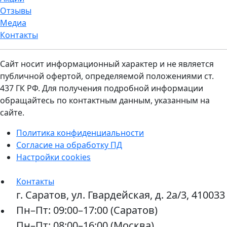
Отзывы
Медиа
Контакты
Сайт носит информационный характер и не является
публичной офертой, определяемой положениями ст.
437 ГК РФ. Для получения подробной информации
обращайтесь по контактным данным, указанным на
сайте.
Политика конфиденциальности
Согласие на обработку ПД
Настройки cookies
Контакты
г. Саратов, ул. Гвардейская, д. 2а/3, 410033
Пн–Пт: 09:00–17:00 (Саратов)
Пн–Пт: 08:00–16:00 (Москва)