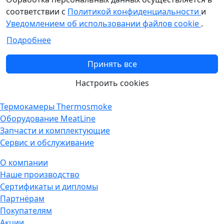
соответствии с
Политикой конфиденциальности
и
Уведомлением об использовании файлов cookie
.
Подробнее
Принять все
Настроить cookies
Термокамеры Thermosmoke
Оборудование MeatLine
Запчасти и комплектующие
Сервис и обслуживание
О компании
Наше производство
Сертификаты и дипломы
Партнёрам
Покупателям
Акции