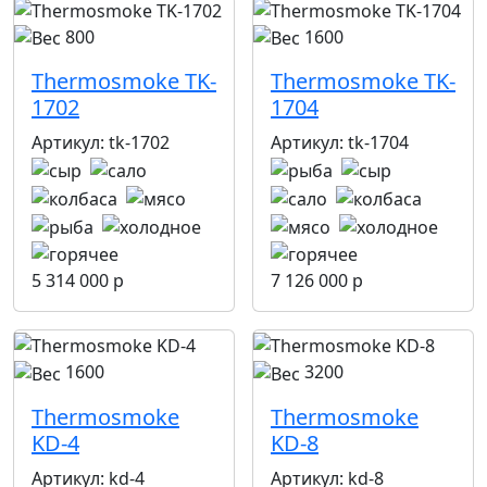
800
1600
Thermosmoke TK-
Thermosmoke TK-
1702
1704
Артикул:
tk-1702
Артикул:
tk-1704
5 314 000 р
7 126 000 р
1600
3200
Thermosmoke
Thermosmoke
KD-4
KD-8
Артикул:
kd-4
Артикул:
kd-8