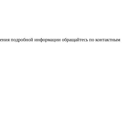
учения подробной информации обращайтесь по контактным