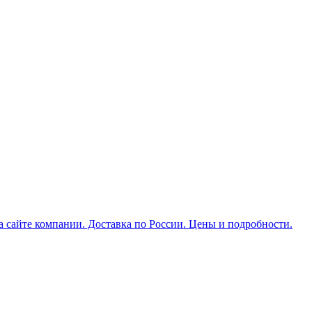
а сайте компании. Доставка по России. Цены и подробности.