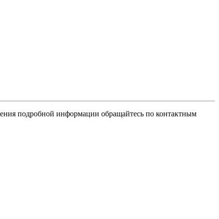
учения подробной информации обращайтесь по контактным