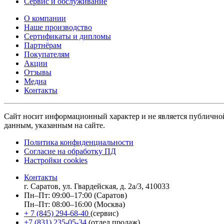
Сервис и обслуживание
О компании
Наше производство
Сертификаты и дипломы
Партнёрам
Покупателям
Акции
Отзывы
Медиа
Контакты
Сайт носит информационный характер и не является публично
данным, указанным на сайте.
Политика конфиденциальности
Согласие на обработку ПД
Настройки cookies
Контакты
г. Саратов, ул. Гвардейская, д. 2а/3, 410033
Пн–Пт: 09:00–17:00 (Саратов)
Пн–Пт: 08:00–16:00 (Москва)
+ 7 (845) 294-68-40
(сервис)
+7 (831) 235-05-34
(отдел продаж)