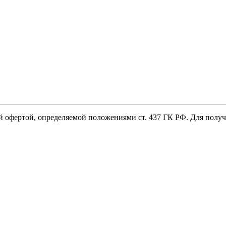
й офертой, определяемой положениями ст. 437 ГК РФ. Для пол