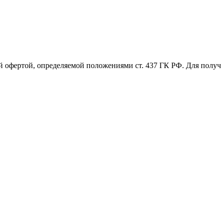
й офертой, определяемой положениями ст. 437 ГК РФ. Для пол