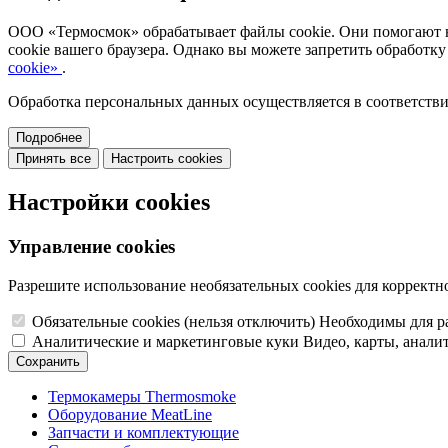
ООО «Термосмок» обрабатывает файлы cookie. Они помогают нам
cookie вашего браузера. Однако вы можете запретить обработку
cookie»
.
Обработка персональных данных осуществляется в соответств
Подробнее
Принять все
Настроить cookies
Настройки cookies
Управление cookies
Разрешите использование необязательных cookies для корректн
Обязательные cookies
(нельзя отключить)
Необходимы для ра
Аналитические и маркетинговые куки
Видео, карты, аналит
Сохранить
Термокамеры Thermosmoke
Оборудование MeatLine
Запчасти и комплектующие