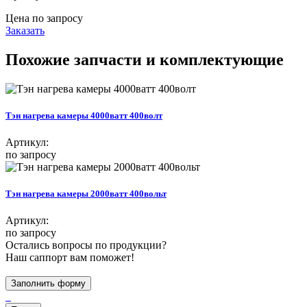
Цена по запросу
Заказать
Похожие запчасти и комплектующие
Тэн нагрева камеры 4000ватт 400волт
Артикул:
по запросу
Тэн нагрева камеры 2000ватт 400вольт
Артикул:
по запросу
Остались вопросы по продукции?
Наш саппорт вам поможет!
Заполнить форму