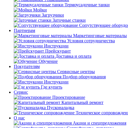
Термоусадочные танки
Мойки
Загрузчики
Заточные станки
Сопутствующее оборудо
Партнерам
Маркетинговые материалы
Условия сотрудничества
Инструкции
Прейскурант
Доставка и оплата
Обучение
Покупателям
Сервисные центры
Подбор оборудования
Инструкции
Где купить
Сервис
Проектирование
Капитальный ремонт
Пусконаладка
Техническое сопровожден
О нас
Акции и спецпредложения