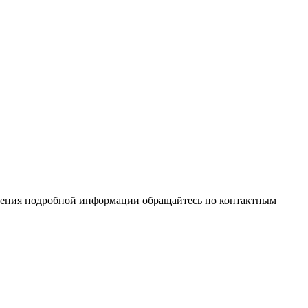
учения подробной информации обращайтесь по контактным