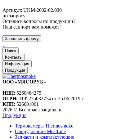
Артикул:
UKM-2002-02.030
по запросу
Остались вопросы по продукции?
Наш саппорт вам поможет!
Заполнить форму
Поиск
Контакты
Информация
Продукция
ООО «МЯСОРУБ»
ИНН:
5260464275
ОГРН:
1195275032754 от 25.06.2019 г.
КПП:
526001001
2026 © Все права защищены
Продукция
Термокамеры Thermosmoke
Оборудование MeatLine
Запчасти и комплектующие