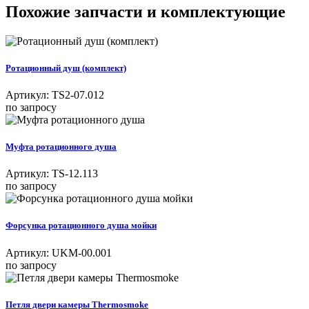
Похожие запчасти и комплектующие
Ротационный душ (комплект)
Артикул:
TS2-07.012
по запросу
Муфта ротационного душа
Артикул:
TS-12.113
по запросу
Форсунка ротационного душа мойки
Артикул:
UKM-00.001
по запросу
Петля двери камеры Thermosmoke