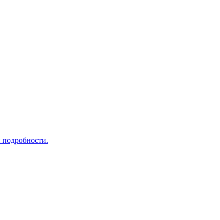
 подробности.