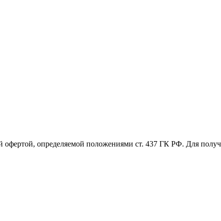
й офертой, определяемой положениями ст. 437 ГК РФ. Для пол