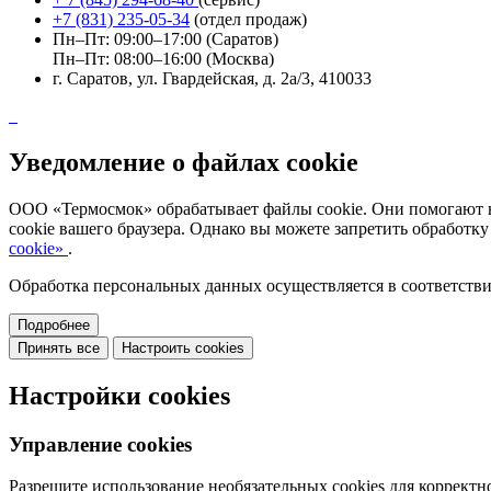
+7 (831) 235-05-34
(отдел продаж)
Пн–Пт: 09:00–17:00 (Саратов)
Пн–Пт: 08:00–16:00 (Москва)
г. Саратов, ул. Гвардейская, д. 2а/3, 410033
Уведомление о файлах cookie
ООО «Термосмок» обрабатывает файлы cookie. Они помогают нам
cookie вашего браузера. Однако вы можете запретить обработку
cookie»
.
Обработка персональных данных осуществляется в соответств
Подробнее
Принять все
Настроить cookies
Настройки cookies
Управление cookies
Разрешите использование необязательных cookies для корректн