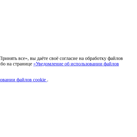
ринять все», вы даёте своё согласие на обработку файлов
ибо на странице
«Уведомление об использовании файлов
овании файлов cookie
.