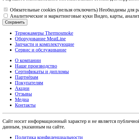
Обязательные cookies
(нельзя отключить)
Необходимы для ра
Аналитические и маркетинговые куки
Видео, карты, аналит
Сохранить
Термокамеры Thermosmoke
Оборудование MeatLine
Запчасти и комплектующие
Сервис и обслуживание
О компании
Наше производство
Сертификаты и дипломы
Партнёрам
Покупателям
Акции
Отзывы
Медиа
Контакты
Сайт носит информационный характер и не является публично
данным, указанным на сайте.
Политика конфиденциальности