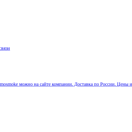
связи
rmosmoke можно на сайте компании. Доставка по России. Цены и