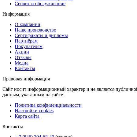
Сервис и обслуживание
Информация
О компании
Наше производство
Сертификаты и дипломы
Партнёрам
Покупателям
Акции
Отзывы
Медиа
Контакты
Правовая информация
Сайт носит информационный характер и не является публично
данным, указанным на сайте.
Политика конфиденциальности
Настройки cookies
Карта сайта
Контакты
+ 7 (845) 294-68-40
(сервис)