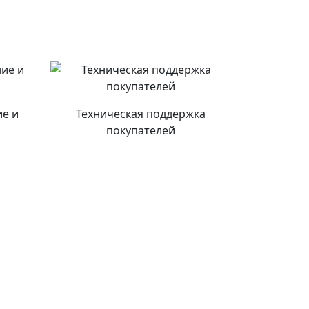
е и
Техническая поддержка
покупателей