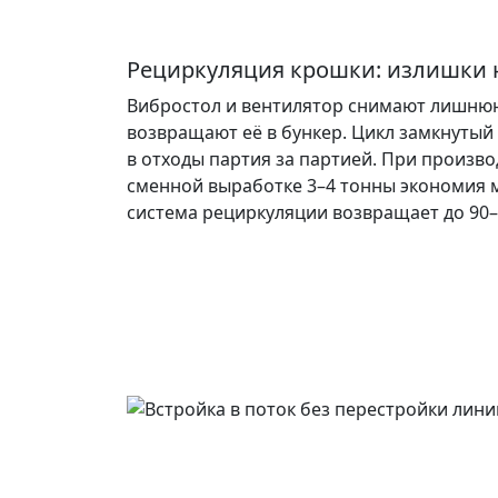
Рециркуляция крошки: излишки 
Вибростол и вентилятор снимают лишнюю
возвращают её в бункер. Цикл замкнутый
в отходы партия за партией. При произво
сменной выработке 3–4 тонны экономия 
система рециркуляции возвращает до 90–