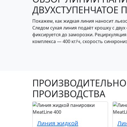
ДВУХСТУПЕНЧАТОЕ 
Покажем, как жидкая линия наносит льез
Следом сухая линия подаёт крошку с дву
фиксируется до заморозки. Рециркуляция
комплекса — 400 кг/ч, скорость синхрон
ПРОИЗВОДИТЕЛЬНОС
ПРОИЗВОДСТВА
Линия жидкой
Ли