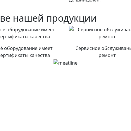
тве нашей продукции
сё оборудование имеет
Сервисное обслуживани
сертификаты качества
ремонт