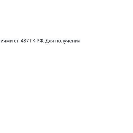
ями ст. 437 ГК РФ. Для получения