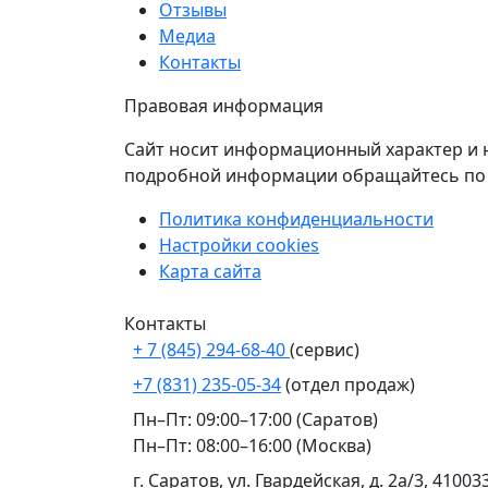
Отзывы
Медиа
Контакты
Правовая информация
Сайт носит информационный характер и н
подробной информации обращайтесь по к
Политика конфиденциальности
Настройки cookies
Карта сайта
Контакты
+ 7 (845) 294-68-40
(сервис)
+7 (831) 235-05-34
(отдел продаж)
Пн–Пт: 09:00–17:00 (Саратов)
Пн–Пт: 08:00–16:00 (Москва)
г. Саратов, ул. Гвардейская, д. 2а/3, 41003